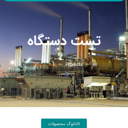
تست دستگاه
Projects
تست دستگاه
کاتالوگ محصولات