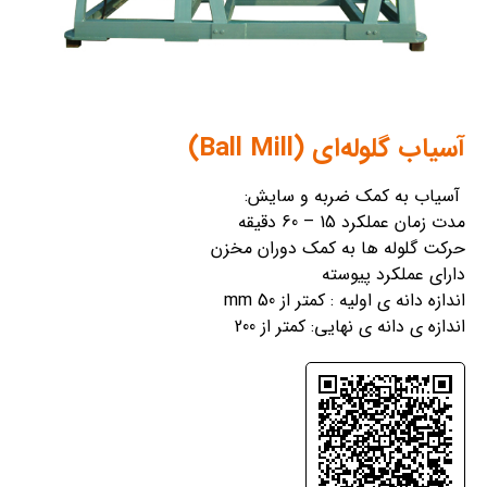
آسیاب گلوله‌ای (Ball Mill)
آسیاب به کمک ضربه و سایش:
مدت زمان عملکرد 15 – 60 دقیقه
حرکت گلوله ها به کمک دوران مخزن
دارای عملکرد پیوسته
اندازه دانه ی اولیه : کمتر از 50 mm
اندازه ی دانه ی نهایی: کمتر از 200