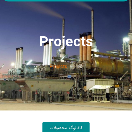
Projects
Projects
کاتالوگ محصولات