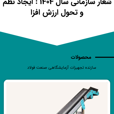
شعار سازمانی سال 1404 : ایجاد نظم
و تحول ارزش افزا
محصولات
سازنده تجهیزات آزمایشگاهی صنعت فولاد