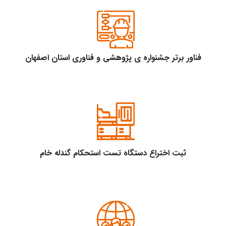
فناور برتر جشنواره ی پژوهشی و فناوری استان اصفهان
ثبت اختراع دستگاه تست استحکام گندله خام