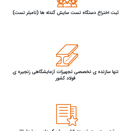
ثبت اختراع دستگاه تست سایش گندله ها (تامبلر تست)
تنها سازنده ی تخصصی تجهیزات آزمایشگاهی زنجیره ی
فولاد کشور