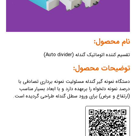
نام محصول:
تقسیم کننده اتوماتیک گندله (Auto divider)
توضیحات محصول:
دستگاه نمونه گیر گندله مسئولیت نمونه برداری تصادفی با
درصد نمونه دلخواه را برعهده دارد و با ابعاد بسیار مناسب
(ارتفاع و عرض) برای ورود سطل گندله طراحی گردیده است.