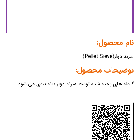
نام محصول:
سرند دوار(Pellet Sieve)
توضیحات محصول:
گندله های پخته شده توسط سرند دوار دانه بندی می شود.