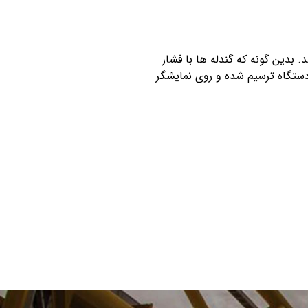
 بدین گونه که گندله ها با فشار
دستگاه ترسیم شده و روی نمایشگر