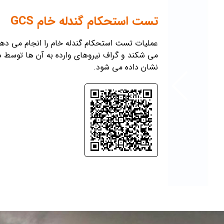
تست استحکام گندله خام GCS
عملیات تست استحکام گندله خام را انجام می دهد.
می شکند و گراف نیروهای وارده به آن ها توسط 
نشان داده می شود.