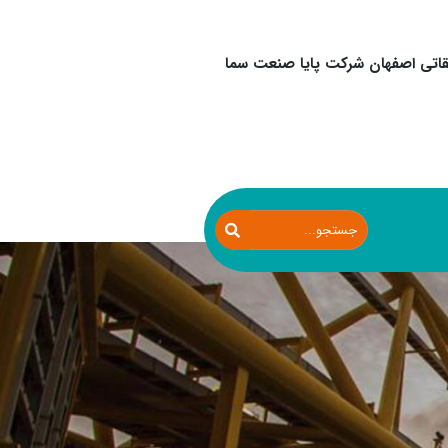
اتی اصفهان شرکت پایا صنعت سما