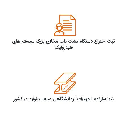
ثبت اختراع دستگاه نشت یاب مخازن بزرگ سیستم های
هیدرولیک
تنها سازنده تجهیزات آزمایشگاهی صنعت فولاد در کشور