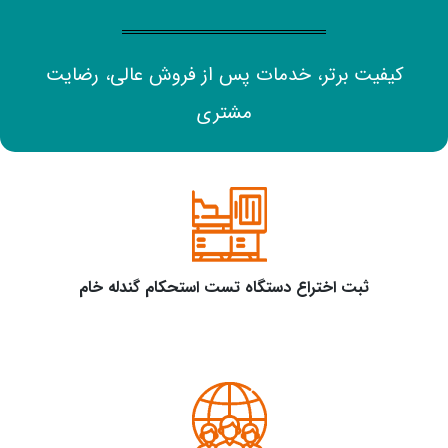
کیفیت برتر، خدمات پس از فروش عالی، رضایت
مشتری
ثبت اختراع دستگاه تست استحکام گندله خام