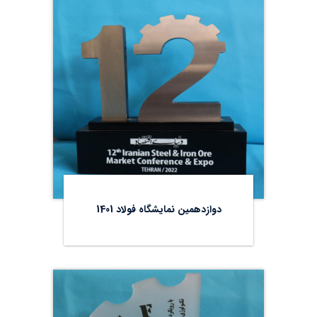
دوازدهمین نمایشگاه فولاد 1401