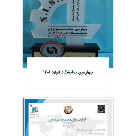
چهارمین نمایشگاه فولاد 1401