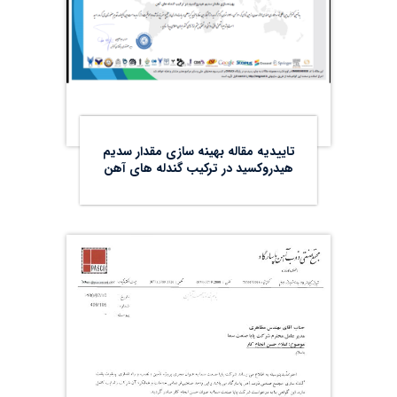
تاییدیه مقاله بهینه سازی مقدار سدیم
هیدروکسید در ترکیب گندله های آهن