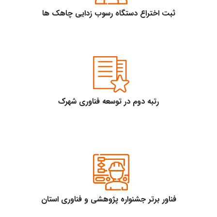
ثبت اختراع دستگاه رسوب زدایی چاهک ها
رتبه دوم در توسعه فناوری شهرک
فناور برتر جشنواره پژوهشی و فناوری استان