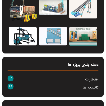
دسته بندی پروژه ها
12
افتخارات
25
تائیدیه ها