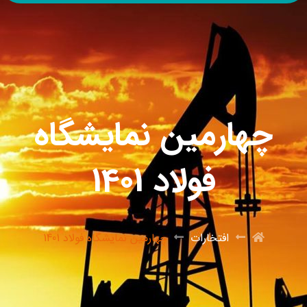
چهارمین نمایشگاه
فولاد 1401
افتخارات
چهارمین نمایشگاه فولاد 1401