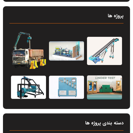
پروژه ها
دسته بندی پروژه ها