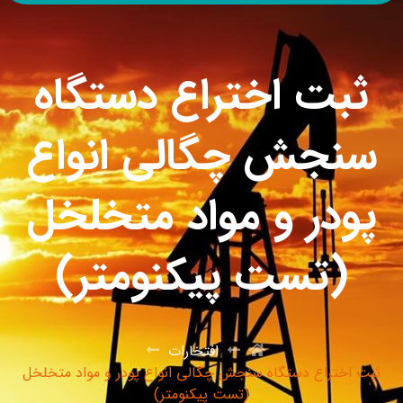
ثبت اختراع دستگاه
سنجش چگالی انواع
پودر و مواد متخلخل
(تست پیکنومتر)
افتخارات
ثبت اختراع دستگاه سنجش چگالی انواع پودر و مواد متخلخل
(تست پیکنومتر)