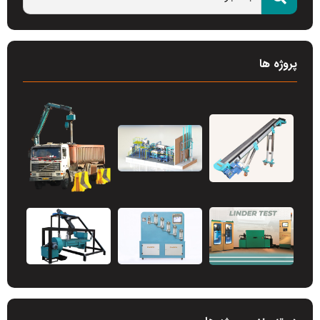
پروژه ها