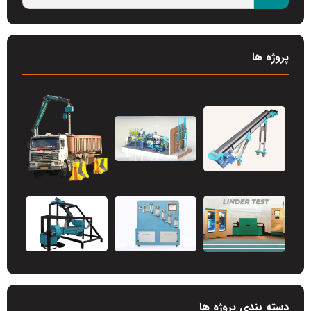
پروژه ها
دسته بندی پروژه ها