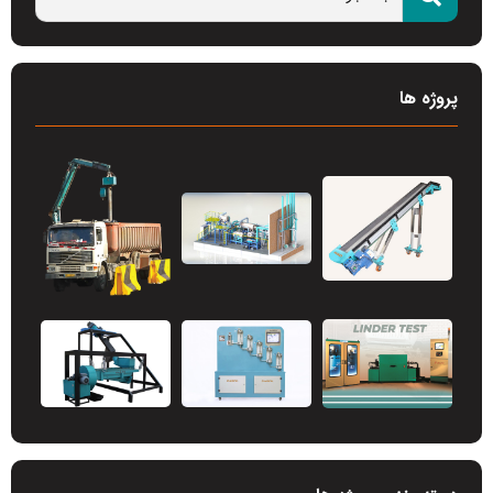
پروژه ها