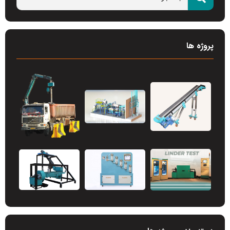
پروژه ها