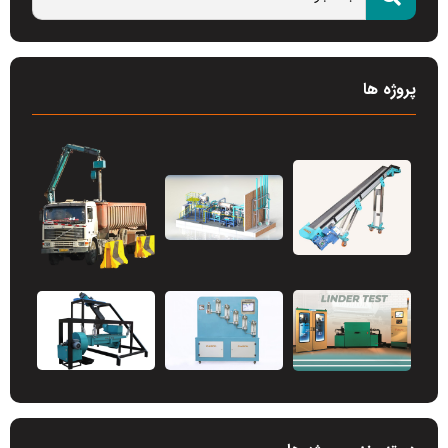
پروژه ها